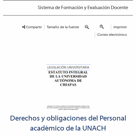
Sistema de Formación y Evaluación Docente
Compartir
Tamaño de la fuente
Imprimir
Correo electrónico
Derechos y obligaciones del Personal
académico de la UNACH