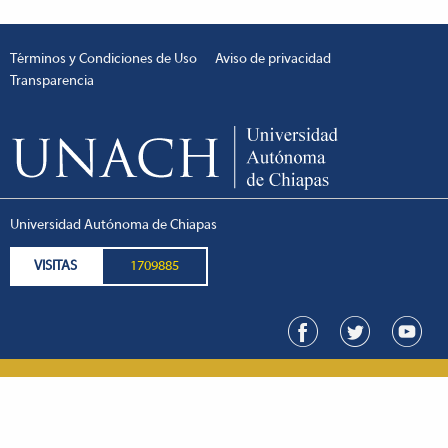
Términos y Condiciones de Uso
Aviso de privacidad
Transparencia
Universidad Autónoma de Chiapas
VISITAS
1709885