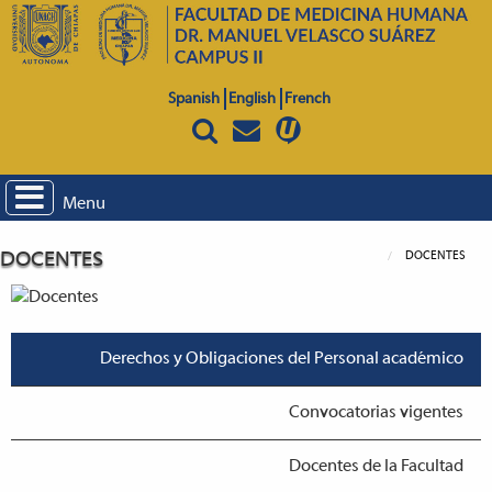
Spanish
English
French
Menu
DOCENTES
DOCENTES
Derechos y Obligaciones del Personal académico
Convocatorias vigentes
Docentes de la Facultad