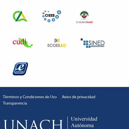
Términos y Condiciones de Uso
Aviso de privacidad
Transparencia