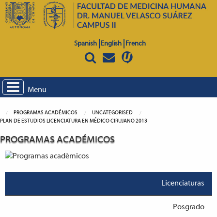
Spanish
English
French
Menu
PROGRAMAS ACADÉMICOS
UNCATEGORISED
PLAN DE ESTUDIOS LICENCIATURA EN MÉDICO CIRUJANO 2013
PROGRAMAS ACADÉMICOS
Licenciaturas
Posgrado