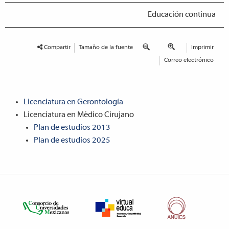
Educación continua
Compartir
Tamaño de la fuente
Imprimir
Correo electrónico
Licenciatura en Gerontología
Licenciatura en Médico Cirujano
Plan de estudios 2013
Plan de estudios 2025