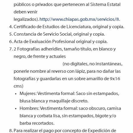
públicos o privados que pertenecen al Sistema Estatal
deben venir
legalizados).
http://www.chiapas.gob.mx/servicios/8
.
Certificado de Estudios de Licenciatura, original y copia.
Constancia de Servicio Social, original y copia.
Acta de Evaluación Profesional original y copia.
2 Fotografías adheridles, tamaño título, en blanco y
negro, de frente y actuales
(no digitales, no instantáneas,
ponerle nombre al reverso con lápiz, para no dañar las
fotografías y guardarlas en un sobre amarillo de 9x16
cms)
Mujeres: Vestimenta formal: Saco sin estampados,
blusa blanca y maquillaje discreto.
Hombres: Vestimenta formal: saco obscuro, camisa
blanca y corbata lisa, sin estampados, bigote y/o
barba recortados.
Para realizar el
pago
por concepto de Expedición de