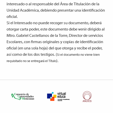
interesado o al responsable del Área de Titulación de la
Unidad Académica, debiendo presentar una identificación
oficial.
Si el Interesado no puede recoger su documento, deberá
otorgar carta poder, este documento debe venir dirigido al
Mtro. Gabriel Castellanos de la Torre, Director de servicios
Escolares, con firmas originales y copias de identificación
oficial (en una sola hoja) del que otorga y recibe el poder,
así como de los dos testigos. (
Si el documento no viene bien
).
requisitado no se entregará el Título