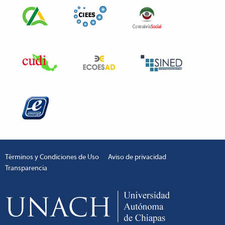
Términos y Condiciones de Uso
Aviso de privacidad
Transparencia