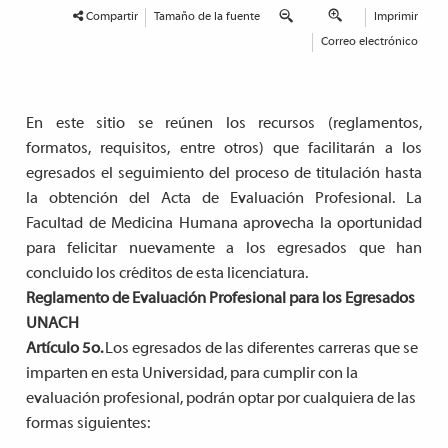
Compartir
Tamaño de la fuente
Imprimir
Correo electrónico
En este sitio se reúnen los recursos (reglamentos,
formatos, requisitos, entre otros) que facilitarán a los
egresados el seguimiento del proceso de titulación hasta
la obtención del Acta de Evaluación Profesional. La
Facultad de Medicina Humana aprovecha la oportunidad
para felicitar nuevamente a los egresados que han
concluido los créditos de esta licenciatura.
Reglamento de Evaluación Profesional para los Egresados
UNACH
Artículo 5o.
Los egresados de las diferentes carreras que se
imparten en esta Universidad, para cumplir con la
evaluación profesional, podrán optar por cualquiera de las
formas siguientes: