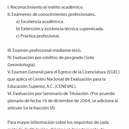
I. Reconocimiento al mérito académico.
II. Exámenes de conocimientos profesionales.
a) Excelencia académica.
b) Extensión y asistencia técnica supervisada.
c) Práctica profesional.
III. Examen profesional mediante tesis.
IV. Evaluación por créditos de posgrado (Solo
Gerontología).
V. Examen General para el Egreso de la Licenciatura (EGEL)
que aplica el Centro Nacional de Evaluación para la
Educación Superior, A.C. (CENEVAL).
VI. Evaluación por Seminario de Titulación. (Por acuerdo
plenario de fecha 10 de diciembre de 2004, se adiciona al
artículo 5o la fracción VI).
Para mayor información sobre los requisitos de cada