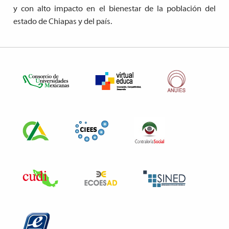
y con alto impacto en el bienestar de la población del
estado de Chiapas y del país.