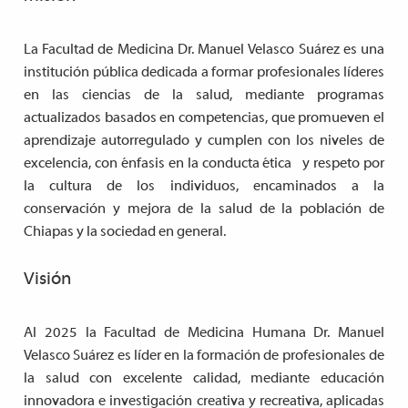
La Facultad de Medicina Dr. Manuel Velasco Suárez es una
institución pública dedicada a formar profesionales líderes
en las ciencias de la salud, mediante programas
actualizados basados en competencias, que promueven el
aprendizaje autorregulado y cumplen con los niveles de
excelencia, con énfasis en la conducta ética y respeto por
la cultura de los individuos, encaminados a la
conservación y mejora de la salud de la población de
Chiapas y la sociedad en general.
Visión
Al 2025 la Facultad de Medicina Humana Dr. Manuel
Velasco Suárez es líder en la formación de profesionales de
la salud con excelente calidad, mediante educación
innovadora e investigación creativa y recreativa, aplicadas