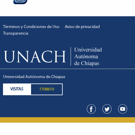
Términos y Condiciones de Uso
Aviso de privacidad
Transparencia
Universidad Autónoma de Chiapas
VISITAS
1708610