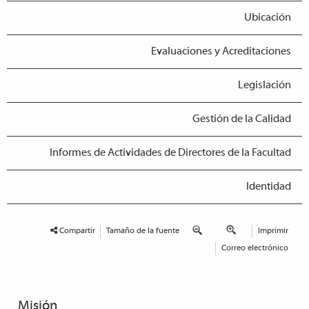
Ubicación
Evaluaciones y Acreditaciones
Legislación
Gestión de la Calidad
Informes de Actividades de Directores de la Facultad
Identidad
Compartir
Tamaño de la fuente
Imprimir
Correo electrónico
Misión